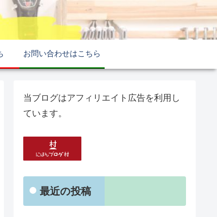
ち
お問い合わせはこちら
当ブログはアフィリエイト広告を利用し
ています。
最近の投稿