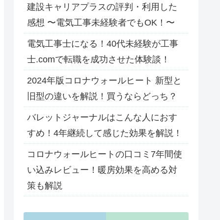
建設キャリアプラスの評判・利用した
感想 〜電気工事未経験者でもOK！〜
電気工事士になる！40代未経験が工事
士.comで転職を成功させた体験談！
2024年版コロナウォールヒート 新型と
旧型の違いを解説！買うならどっち？
バレットジャーナルはこんな人におす
すめ！4年継続して感じた効果を解説！
コロナウォールヒートの口コミ7年間使
い込みレビュー！暖房効果を高める対
策も解説