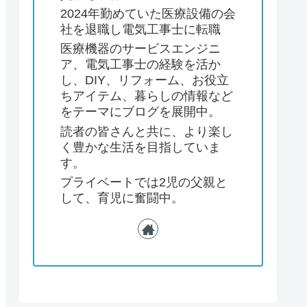
2024年勤めていた医療設備の会
社を退職し電気工事士に転職
医療機器のサービスエンジニ
ア、電気工事士の経験を活か
し、DIY、リフォーム、お役立
ちアイテム、暮らしの情報など
をテーマにブログを展開中。
読者の皆さんと共に、より楽し
く豊かな生活を目指していま
す。
プライベートでは2児の父親と
して、育児に奮闘中。