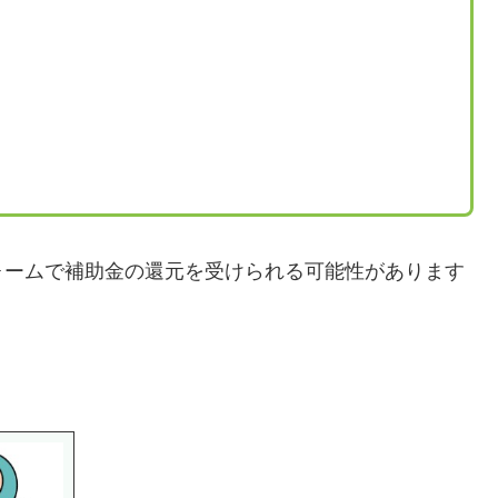
ォームで補助金の還元を受けられる可能性があります