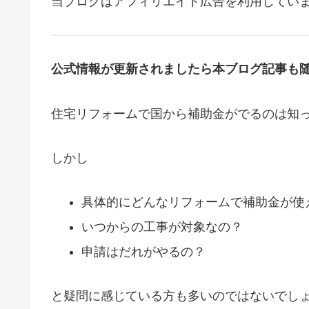
当ブログはアフィリエイト広告を利用してい
公式情報が更新されましたら本ブログ記事も
住宅リフォームで国から補助金がでるのは知
しかし
具体的にどんなリフォームで補助金が使
いつからの工事が対象なの？
申請はだれがやるの？
と疑問に感じている方も多いのではないでし