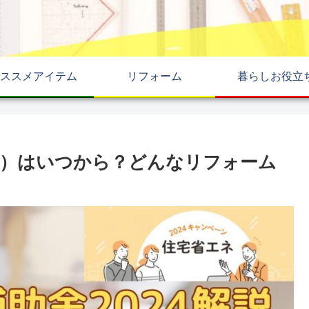
ススメアイテム
リフォーム
暮らしお役立
4年）はいつから？どんなリフォーム