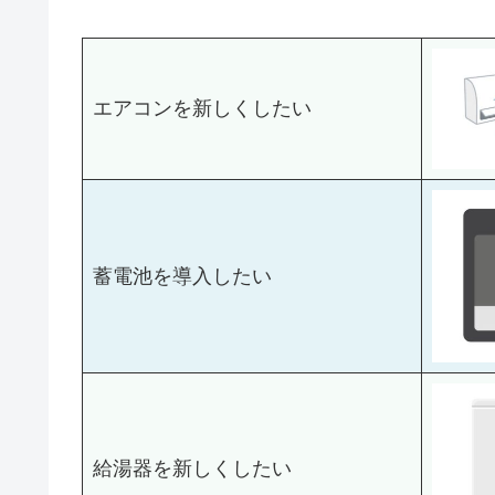
エアコンを新しくしたい
蓄電池を導入したい
給湯器を新しくしたい