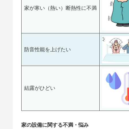
家が寒い（熱い）断熱性に不満
防音性能を上げたい
結露がひどい
家の設備に関する不満・悩み