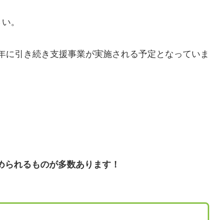
さい。
23年に引き続き支援事業が実施される予定となっていま
められるものが多数あります！