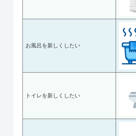
お風呂を新しくしたい
トイレを新しくしたい