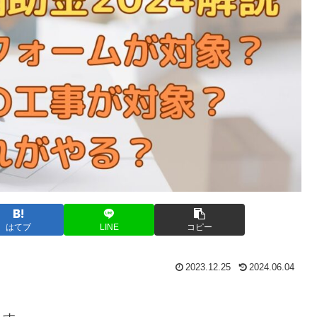
はてブ
LINE
コピー
2023.12.25
2024.06.04