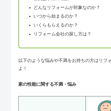
どんなリフォームが対象なのか？
いつから始まるのか？
いくらもらえるのか？
リフォーム会社の探し方は？
以下のような悩みや不満をお持ちの方はリフ
よ！
家の性能に関する不満・悩み